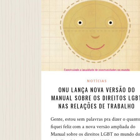
NOTÍCIAS
ONU LANÇA NOVA VERSÃO DO
MANUAL SOBRE OS DIREITOS LGB
NAS RELAÇÕES DE TRABALHO
Gente, estou sem palavras pra dizer o quant
fiquei feliz com a nova versão ampliada do
Manual sobre os direitos LGBT no mundo d