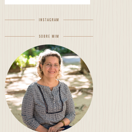
INSTAGRAM
SOBRE MIM