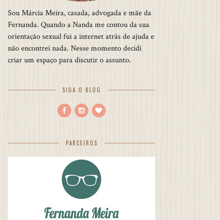
Sou Márcia Meira, casada, advogada e mãe da
Fernanda. Quando a Nanda me contou da sua
orientação sexual fui a internet atrás de ajuda e
não encontrei nada. Nesse momento decidi
criar um espaço para discutir o assunto.
SIGA O BLOG
PARCEIROS