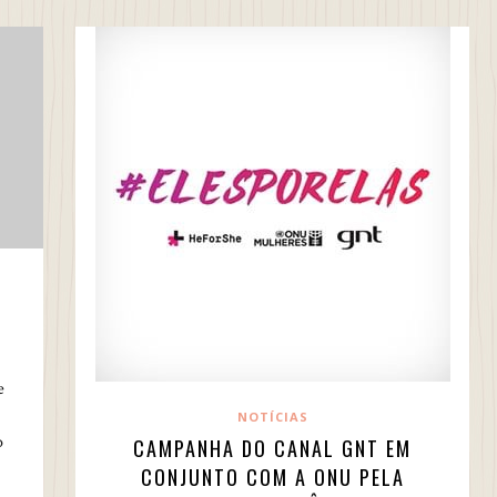
e
NOTÍCIAS
o
CAMPANHA DO CANAL GNT EM
CONJUNTO COM A ONU PELA