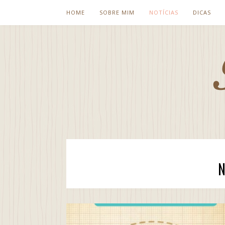
HOME
SOBRE MIM
NOTÍCIAS
DICAS