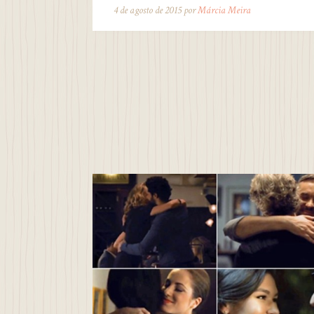
4 de agosto de 2015 por
Márcia Meira