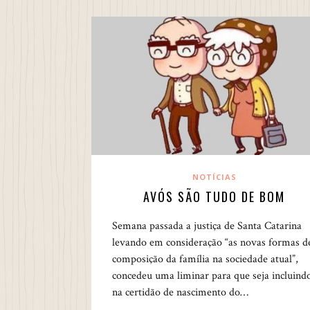
NOTÍCIAS
AVÓS SÃO TUDO DE BOM
Semana passada a justiça de Santa Catarina
levando em consideração “as novas formas d
composição da família na sociedade atual”,
concedeu uma liminar para que seja incluind
na certidão de nascimento do…