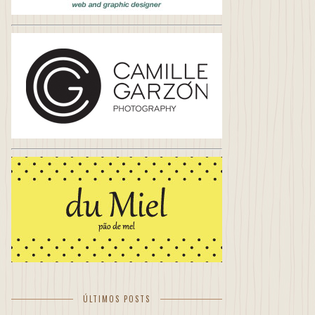
ÚLTIMOS POSTS