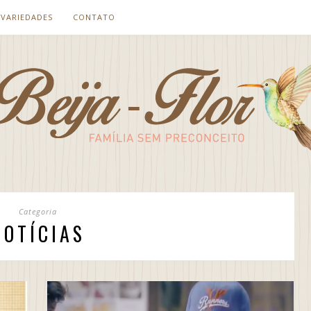
VARIEDADES
CONTATO
Categoria
NOTÍCIAS